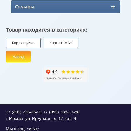
Отзывы
Товар находится в категориях:
Карты глубин
Карты C MAP
Назад
+7 (495) 236-85-01
+7 (999) 338-17-88
г. Москва, ул. Иркутская, д. 17, стр. 4
Мы в соц. сетях: