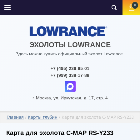
0
ЭХОЛОТЫ LOWRANCE
Здесь можно купить официальный эхолот Lowrance.
+7 (495) 236-85-01
+7 (999) 338-17-88
г. Москва, ул. Иркутская, д. 17, стр. 4
Главная
 / 
Карты глубин
 / Карта для эхолота C-MAP RS-Y233 
Карта для эхолота C-MAP RS-Y233