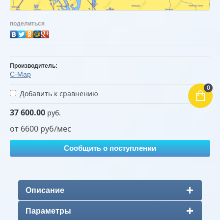
поделиться
Производитель:
C-Map
0
Добавить к сравнению
37 600.00
руб.
от 6600 руб/мес
Сообщить о поступлении
Описание
Параметры