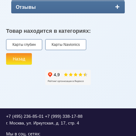
Отзывы
Товар находится в категориях:
Карты глубин
Карты Navionics
Назад
+7 (495) 236-85-01
+7 (999) 338-17-88
г. Москва, ул. Иркутская, д. 17, стр. 4
Мы в соц. сетях: