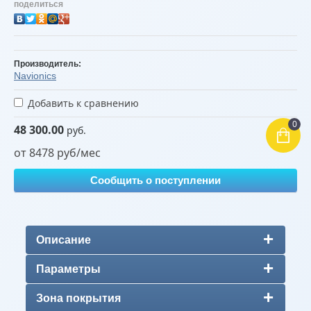
поделиться
Производитель:
Navionics
Добавить к сравнению
0
48 300.00
руб.
от 8478 руб/мес
Сообщить о поступлении
Описание
Параметры
Зона покрытия