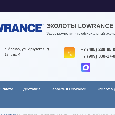
ЭХОЛОТЫ LOWRANCE
Здесь можно купить официальный эхоло
г. Москва, ул. Иркутская, д.
+7 (495) 236-85-
17, стр. 4
+7 (999) 338-17-
Оплата
Доставка
Гарантия Lowrance
Эхолот в 