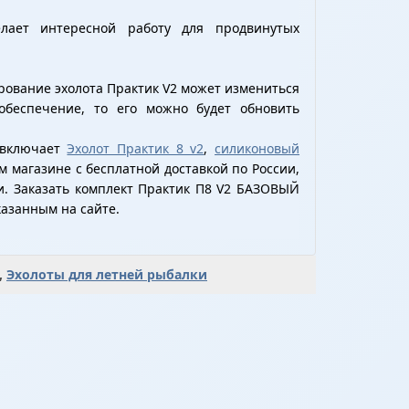
лает интересной работу для продвинутых
рование эхолота Практик V2 может измениться
беспечение, то его можно будет обновить
 включает
Эхолот Практик 8 v2
,
силиконовый
 магазине с бесплатной доставкой по России,
и. Заказать комплект Практик П8 V2 БАЗОВЫЙ
азанным на сайте.
,
Эхолоты для летней рыбалки