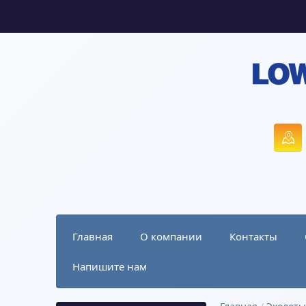
Главная
О компании
Контакты
Напишите нам