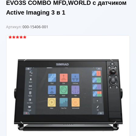
EVO3S COMBO MFD,WORLD с датчиком
Active Imaging 3 в 1
Артикул:
000-15406-001