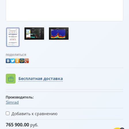
поделиться
Бесплатная доставка
Производитель:
Simrad
Добавить к сравнению
765 900.00
руб.